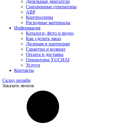
Дизельные двигатели
Синхронные генераторы
АВР
Контроллеры
Расходные материалы
Информация
Каталоги, фото и видео
Как сделать заказ
Дилерам и партнерам
Гарантии и возврат
Оплата и доставка
Генераторы YUCHAI
Услуги
Контакты
Склад онлайн
Заказать звонок