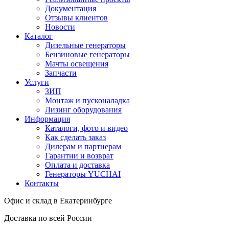
Документация
Отзывы клиентов
Новости
Каталог
Дизельные генераторы
Бензиновые генераторы
Мачты освещения
Запчасти
Услуги
ЗИП
Монтаж и пусконаладка
Лизинг оборудования
Информация
Каталоги, фото и видео
Как сделать заказ
Дилерам и партнерам
Гарантии и возврат
Оплата и доставка
Генераторы YUCHAI
Контакты
Офис и склад в Екатеринбурге
Доставка по всей России