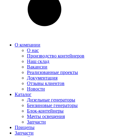
О компании
О нас
Производство контейнеров
Наш склад
Вакансии
Реализованные проекты
Документация
Отзывы клиентов
Новости
Каталог
Дизельные генераторы
Бензиновые генераторы
Блок-контейнеры
Мачты освещения
Запчасти
Прицепы
Запчасти