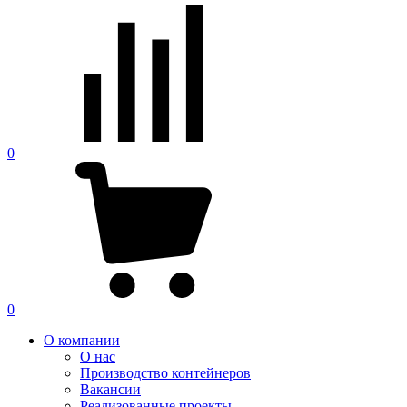
0
0
О компании
О нас
Производство контейнеров
Вакансии
Реализованные проекты