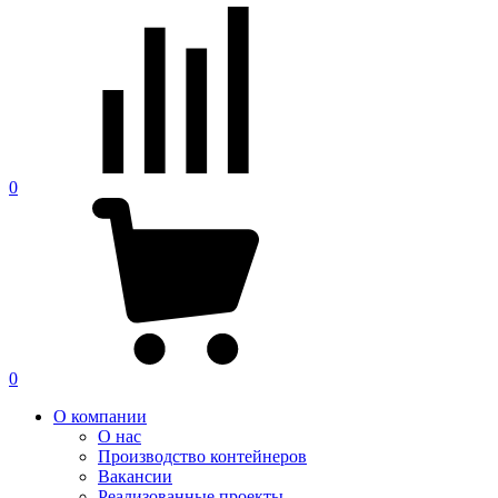
0
0
О компании
О нас
Производство контейнеров
Вакансии
Реализованные проекты