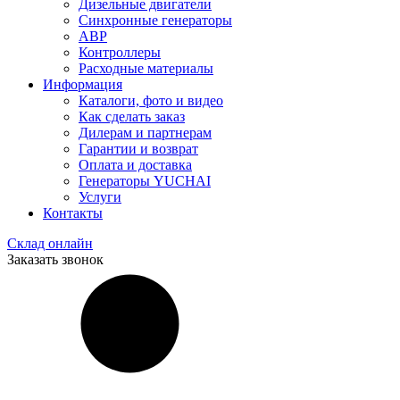
Дизельные двигатели
Синхронные генераторы
АВР
Контроллеры
Расходные материалы
Информация
Каталоги, фото и видео
Как сделать заказ
Дилерам и партнерам
Гарантии и возврат
Оплата и доставка
Генераторы YUCHAI
Услуги
Контакты
Склад онлайн
Заказать звонок