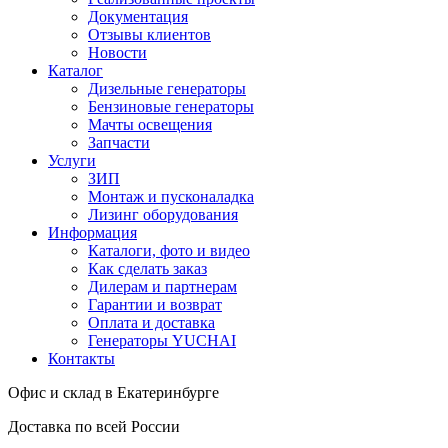
Документация
Отзывы клиентов
Новости
Каталог
Дизельные генераторы
Бензиновые генераторы
Мачты освещения
Запчасти
Услуги
ЗИП
Монтаж и пусконаладка
Лизинг оборудования
Информация
Каталоги, фото и видео
Как сделать заказ
Дилерам и партнерам
Гарантии и возврат
Оплата и доставка
Генераторы YUCHAI
Контакты
Офис и склад в Екатеринбурге
Доставка по всей России