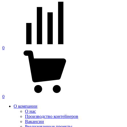
0
0
О компании
О нас
Производство контейнеров
Вакансии
Реализованные проекты