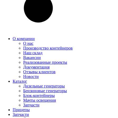
О компании
О нас
Производство контейнеров
Наш склад
Вакансии
Реализованные проекты
Документация
Отзывы клиентов
Новости
Каталог
Дизельные генераторы
Бензиновые генераторы
Блок-контейнеры
Мачты освещения
Запчасти
Прицепы
Запчасти