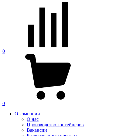
0
0
О компании
О нас
Производство контейнеров
Вакансии
Реализованные проекты