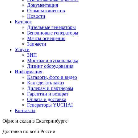
Документация
Отзывы клиентов
Новости
Каталог
Дизельные генераторы
Бензиновые генераторы
Мачты освещения
Запчасти
Услуги
ЗИП
Монтаж и пусконаладка
Лизинг оборудования
Информация
Каталоги, фото и видео
Как сделать заказ
Дилерам и партнерам
Гарантии и возврат
Оплата и доставка
Генераторы YUCHAI
Контакты
Офис и склад в Екатеринбурге
Доставка по всей России