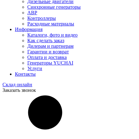
Дизельные двигатели
Синхронные генераторы
АВР
Контроллеры
Расходные материалы
Информация
Каталоги, фото и видео
Как сделать заказ
Дилерам и партнерам
Гарантии и возврат
Оплата и доставка
Генераторы YUCHAI
Услуги
Контакты
Склад онлайн
Заказать звонок