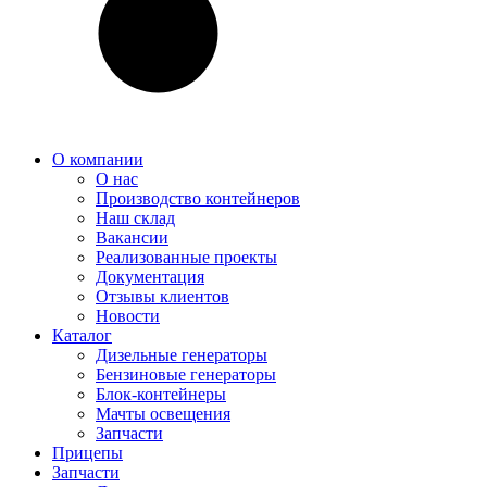
О компании
О нас
Производство контейнеров
Наш склад
Вакансии
Реализованные проекты
Документация
Отзывы клиентов
Новости
Каталог
Дизельные генераторы
Бензиновые генераторы
Блок-контейнеры
Мачты освещения
Запчасти
Прицепы
Запчасти