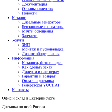
Документация
Отзывы клиентов
Новости
Каталог
Дизельные генераторы
Бензиновые генераторы
Мачты освещения
Запчасти
Услуги
ЗИП
Монтаж и пусконаладка
Лизинг оборудования
Информация
Каталоги, фото и видео
Как сделать заказ
Дилерам и партнерам
Гарантии и возврат
Оплата и доставка
Генераторы YUCHAI
Контакты
Офис и склад в Екатеринбурге
Доставка по всей России