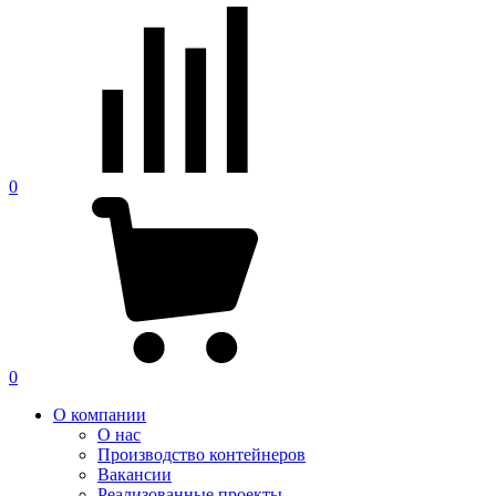
0
0
О компании
О нас
Производство контейнеров
Вакансии
Реализованные проекты