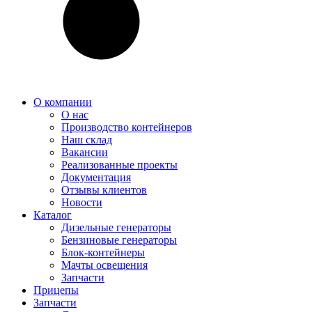
О компании
О нас
Производство контейнеров
Наш склад
Вакансии
Реализованные проекты
Документация
Отзывы клиентов
Новости
Каталог
Дизельные генераторы
Бензиновые генераторы
Блок-контейнеры
Мачты освещения
Запчасти
Прицепы
Запчасти