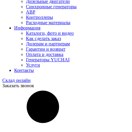
Дизельные двигатели
Синхронные генераторы
АВР
Контроллеры
Расходные материалы
Информация
Каталоги, фото и видео
Как сделать заказ
Дилерам и партнерам
Гарантии и возврат
Оплата и доставка
Генераторы YUCHAI
Услуги
Контакты
Склад онлайн
Заказать звонок