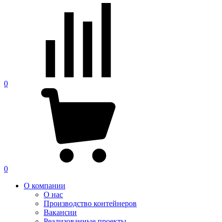
0
0
О компании
О нас
Производство контейнеров
Вакансии
Реализованные проекты