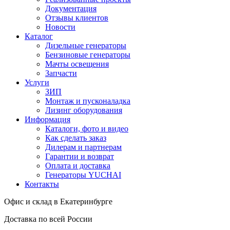
Документация
Отзывы клиентов
Новости
Каталог
Дизельные генераторы
Бензиновые генераторы
Мачты освещения
Запчасти
Услуги
ЗИП
Монтаж и пусконаладка
Лизинг оборудования
Информация
Каталоги, фото и видео
Как сделать заказ
Дилерам и партнерам
Гарантии и возврат
Оплата и доставка
Генераторы YUCHAI
Контакты
Офис и склад в Екатеринбурге
Доставка по всей России