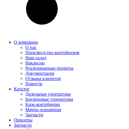
О компании
О нас
Производство контейнеров
Наш склад
Вакансии
Реализованные проекты
Документация
Отзывы клиентов
Новости
Каталог
Дизельные генераторы
Бензиновые генераторы
Блок-контейнеры
Мачты освещения
Запчасти
Прицепы
Запчасти