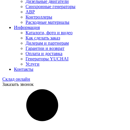
Дизельные двигатели
Синхронные генераторы
АВР
Контроллеры
Расходные материалы
Информация
Каталоги, фото и видео
Как сделать заказ
Дилерам и партнерам
Гарантии и возврат
Оплата и доставка
Генераторы YUCHAI
Услуги
Контакты
Склад онлайн
Заказать звонок