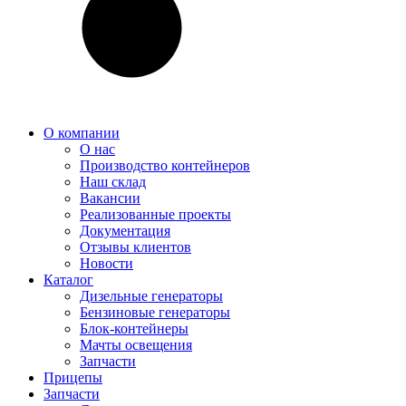
О компании
О нас
Производство контейнеров
Наш склад
Вакансии
Реализованные проекты
Документация
Отзывы клиентов
Новости
Каталог
Дизельные генераторы
Бензиновые генераторы
Блок-контейнеры
Мачты освещения
Запчасти
Прицепы
Запчасти