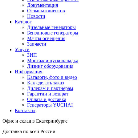
Документация
Отзывы клиентов
Новости
Каталог
Дизельные генераторы
Бензиновые генераторы
Мачты освещения
Запчасти
Услуги
ЗИП
Монтаж и пусконаладка
Лизинг оборудования
Информация
Каталоги, фото и видео
Как сделать заказ
Дилерам и партнерам
Гарантии и возврат
Оплата и доставка
Генераторы YUCHAI
Контакты
Офис и склад в Екатеринбурге
Доставка по всей России