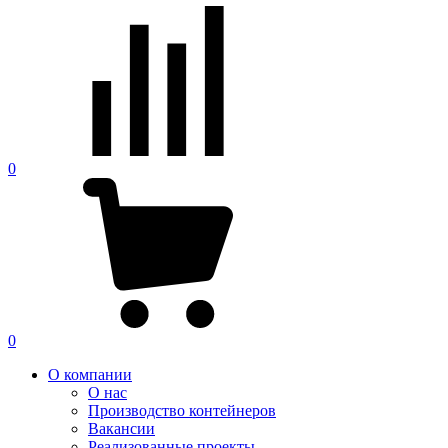
0
0
О компании
О нас
Производство контейнеров
Вакансии
Реализованные проекты