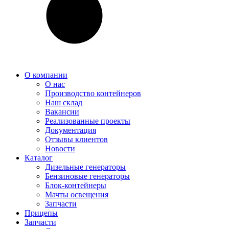
О компании
О нас
Производство контейнеров
Наш склад
Вакансии
Реализованные проекты
Документация
Отзывы клиентов
Новости
Каталог
Дизельные генераторы
Бензиновые генераторы
Блок-контейнеры
Мачты освещения
Запчасти
Прицепы
Запчасти