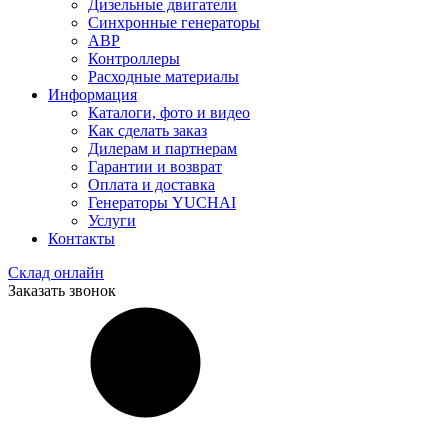
Дизельные двигатели
Синхронные генераторы
АВР
Контроллеры
Расходные материалы
Информация
Каталоги, фото и видео
Как сделать заказ
Дилерам и партнерам
Гарантии и возврат
Оплата и доставка
Генераторы YUCHAI
Услуги
Контакты
Склад онлайн
Заказать звонок