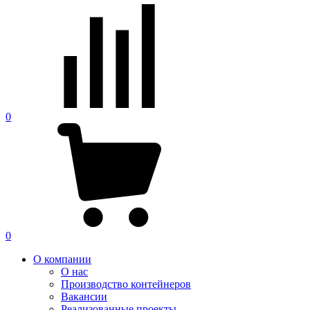
0
0
О компании
О нас
Производство контейнеров
Вакансии
Реализованные проекты