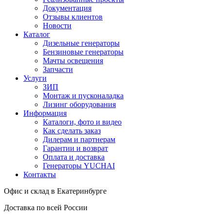
Документация
Отзывы клиентов
Новости
Каталог
Дизельные генераторы
Бензиновые генераторы
Мачты освещения
Запчасти
Услуги
ЗИП
Монтаж и пусконаладка
Лизинг оборудования
Информация
Каталоги, фото и видео
Как сделать заказ
Дилерам и партнерам
Гарантии и возврат
Оплата и доставка
Генераторы YUCHAI
Контакты
Офис и склад в Екатеринбурге
Доставка по всей России