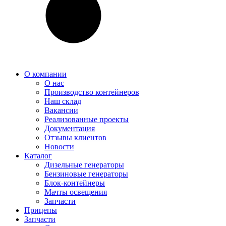
О компании
О нас
Производство контейнеров
Наш склад
Вакансии
Реализованные проекты
Документация
Отзывы клиентов
Новости
Каталог
Дизельные генераторы
Бензиновые генераторы
Блок-контейнеры
Мачты освещения
Запчасти
Прицепы
Запчасти