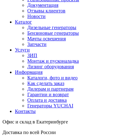
Документация
Отзывы клиентов
Новости
Каталог
Дизельные генераторы
Бензиновые генераторы
Мачты освещения
Запчасти
Услуги
ЗИП
Монтаж и пусконаладка
Лизинг оборудования
Информация
Каталоги, фото и видео
Как сделать заказ
Дилерам и партнерам
Гарантии и возврат
Оплата и доставка
Генераторы YUCHAI
Контакты
Офис и склад в Екатеринбурге
Доставка по всей России