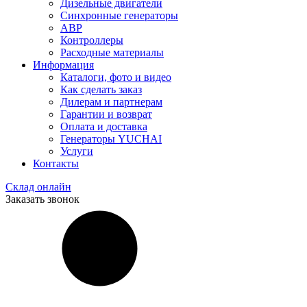
Дизельные двигатели
Синхронные генераторы
АВР
Контроллеры
Расходные материалы
Информация
Каталоги, фото и видео
Как сделать заказ
Дилерам и партнерам
Гарантии и возврат
Оплата и доставка
Генераторы YUCHAI
Услуги
Контакты
Склад онлайн
Заказать звонок