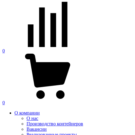
0
0
О компании
О нас
Производство контейнеров
Вакансии
Реализованные проекты