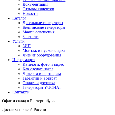
Документация
Отзывы клиентов
Новости
Каталог
Дизельные генераторы
Бензиновые генераторы
Мачты освещения
Запчасти
Услуги
ЗИП
Монтаж и пусконаладка
Лизинг оборудования
Информация
Каталоги, фото и видео
Как сделать заказ
Дилерам и партнерам
Гарантии и возврат
Оплата и доставка
Генераторы YUCHAI
Контакты
Офис и склад в Екатеринбурге
Доставка по всей России