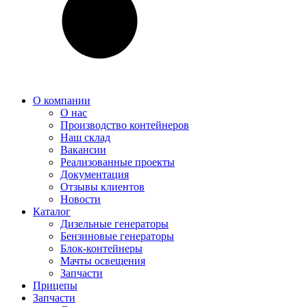
О компании
О нас
Производство контейнеров
Наш склад
Вакансии
Реализованные проекты
Документация
Отзывы клиентов
Новости
Каталог
Дизельные генераторы
Бензиновые генераторы
Блок-контейнеры
Мачты освещения
Запчасти
Прицепы
Запчасти