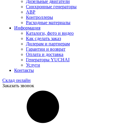
Дизельные двигатели
Синхронные генераторы
АВР
Контроллеры
Расходные материалы
Информация
Каталоги, фото и видео
Как сделать заказ
Дилерам и партнерам
Гарантии и возврат
Оплата и доставка
Генераторы YUCHAI
Услуги
Контакты
Склад онлайн
Заказать звонок