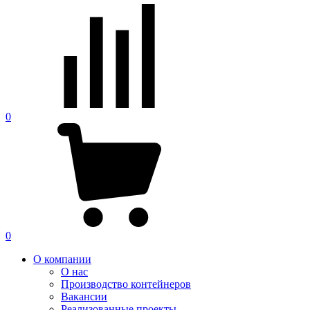
0
0
О компании
О нас
Производство контейнеров
Вакансии
Реализованные проекты