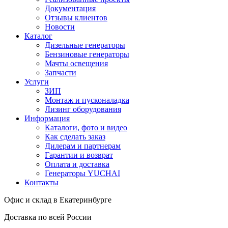
Документация
Отзывы клиентов
Новости
Каталог
Дизельные генераторы
Бензиновые генераторы
Мачты освещения
Запчасти
Услуги
ЗИП
Монтаж и пусконаладка
Лизинг оборудования
Информация
Каталоги, фото и видео
Как сделать заказ
Дилерам и партнерам
Гарантии и возврат
Оплата и доставка
Генераторы YUCHAI
Контакты
Офис и склад в Екатеринбурге
Доставка по всей России