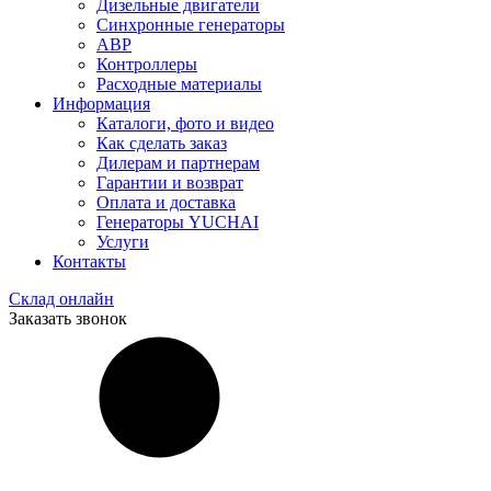
Дизельные двигатели
Синхронные генераторы
АВР
Контроллеры
Расходные материалы
Информация
Каталоги, фото и видео
Как сделать заказ
Дилерам и партнерам
Гарантии и возврат
Оплата и доставка
Генераторы YUCHAI
Услуги
Контакты
Склад онлайн
Заказать звонок