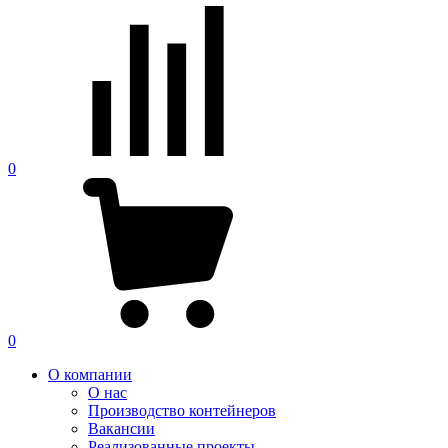
0
0
О компании
О нас
Производство контейнеров
Вакансии
Реализованные проекты