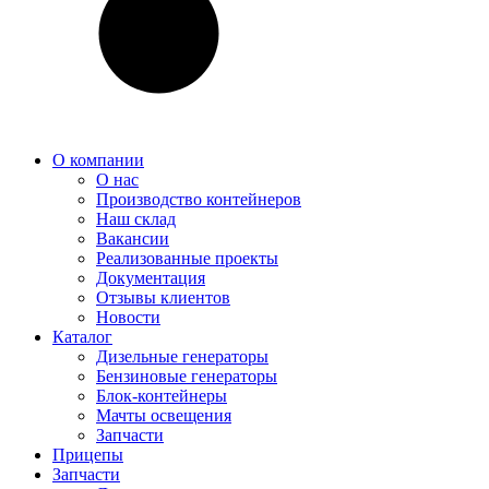
О компании
О нас
Производство контейнеров
Наш склад
Вакансии
Реализованные проекты
Документация
Отзывы клиентов
Новости
Каталог
Дизельные генераторы
Бензиновые генераторы
Блок-контейнеры
Мачты освещения
Запчасти
Прицепы
Запчасти