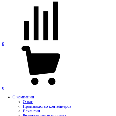
0
0
О компании
О нас
Производство контейнеров
Вакансии
Реализованные проекты