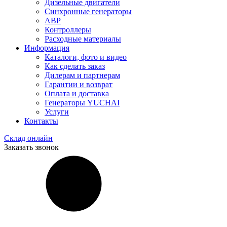
Дизельные двигатели
Синхронные генераторы
АВР
Контроллеры
Расходные материалы
Информация
Каталоги, фото и видео
Как сделать заказ
Дилерам и партнерам
Гарантии и возврат
Оплата и доставка
Генераторы YUCHAI
Услуги
Контакты
Склад онлайн
Заказать звонок