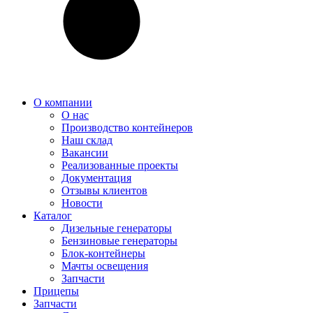
О компании
О нас
Производство контейнеров
Наш склад
Вакансии
Реализованные проекты
Документация
Отзывы клиентов
Новости
Каталог
Дизельные генераторы
Бензиновые генераторы
Блок-контейнеры
Мачты освещения
Запчасти
Прицепы
Запчасти