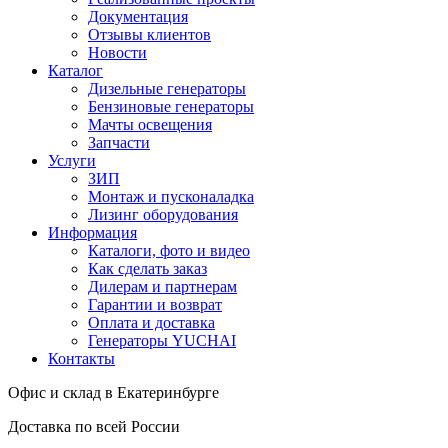
Документация
Отзывы клиентов
Новости
Каталог
Дизельные генераторы
Бензиновые генераторы
Мачты освещения
Запчасти
Услуги
ЗИП
Монтаж и пусконаладка
Лизинг оборудования
Информация
Каталоги, фото и видео
Как сделать заказ
Дилерам и партнерам
Гарантии и возврат
Оплата и доставка
Генераторы YUCHAI
Контакты
Офис и склад в Екатеринбурге
Доставка по всей России