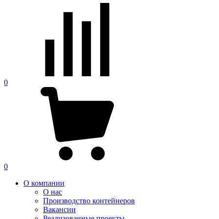
0
0
О компании
О нас
Производство контейнеров
Вакансии
Реализованные проекты