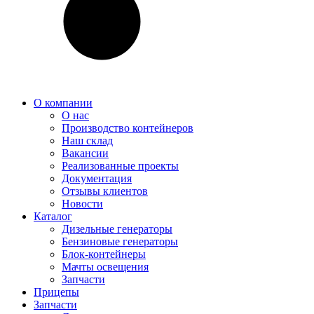
О компании
О нас
Производство контейнеров
Наш склад
Вакансии
Реализованные проекты
Документация
Отзывы клиентов
Новости
Каталог
Дизельные генераторы
Бензиновые генераторы
Блок-контейнеры
Мачты освещения
Запчасти
Прицепы
Запчасти