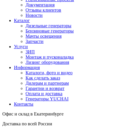
Документация
Отзывы клиентов
Новости
Каталог
Дизельные генераторы
Бензиновые генераторы
Мачты освещения
Запчасти
Услуги
ЗИП
Монтаж и пусконаладка
Лизинг оборудования
Информация
Каталоги, фото и видео
Как сделать заказ
Дилерам и партнерам
Гарантии и возврат
Оплата и доставка
Генераторы YUCHAI
Контакты
Офис и склад в Екатеринбурге
Доставка по всей России