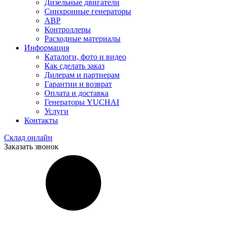
Дизельные двигатели
Синхронные генераторы
АВР
Контроллеры
Расходные материалы
Информация
Каталоги, фото и видео
Как сделать заказ
Дилерам и партнерам
Гарантии и возврат
Оплата и доставка
Генераторы YUCHAI
Услуги
Контакты
Склад онлайн
Заказать звонок