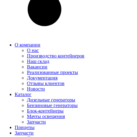
О компании
О нас
Производство контейнеров
Наш склад
Вакансии
Реализованные проекты
Документация
Отзывы клиентов
Новости
Каталог
Дизельные генераторы
Бензиновые генераторы
Блок-контейнеры
Мачты освещения
Запчасти
Прицепы
Запчасти