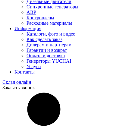
Дизельные двигатели
Синхронные генераторы
АВР
Контроллеры
Расходные материалы
Информация
Каталоги, фото и видео
Как сделать заказ
Дилерам и партнерам
Гарантии и возврат
Оплата и доставка
Генераторы YUCHAI
Услуги
Контакты
Склад онлайн
Заказать звонок