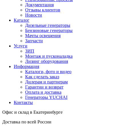
Документация
Отзывы клиентов
Новости
Каталог
Дизельные генераторы
Бензиновые генераторы
Мачты освещения
Запчасти
Услуги
ЗИП
Монтаж и пусконаладка
Лизинг оборудования
Информация
Каталоги, фото и видео
Как сделать заказ
Дилерам и партнерам
Гарантии и возврат
Оплата и доставка
Генераторы YUCHAI
Контакты
Офис и склад в Екатеринбурге
Доставка по всей России