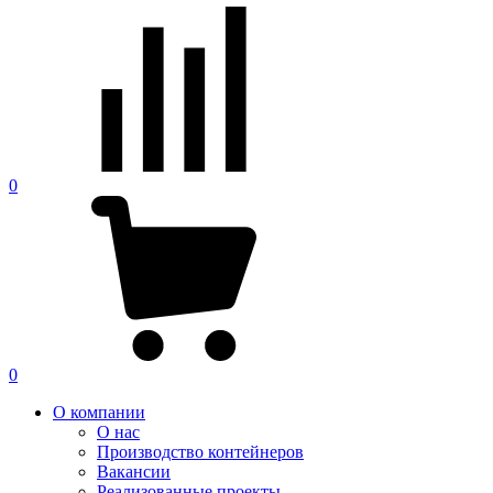
0
0
О компании
О нас
Производство контейнеров
Вакансии
Реализованные проекты