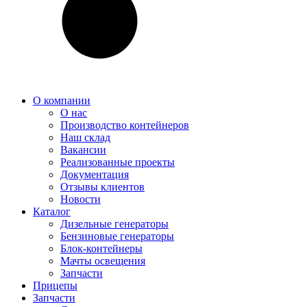
О компании
О нас
Производство контейнеров
Наш склад
Вакансии
Реализованные проекты
Документация
Отзывы клиентов
Новости
Каталог
Дизельные генераторы
Бензиновые генераторы
Блок-контейнеры
Мачты освещения
Запчасти
Прицепы
Запчасти