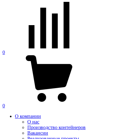
0
0
О компании
О нас
Производство контейнеров
Вакансии
Реализованные проекты