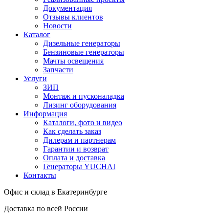
Документация
Отзывы клиентов
Новости
Каталог
Дизельные генераторы
Бензиновые генераторы
Мачты освещения
Запчасти
Услуги
ЗИП
Монтаж и пусконаладка
Лизинг оборудования
Информация
Каталоги, фото и видео
Как сделать заказ
Дилерам и партнерам
Гарантии и возврат
Оплата и доставка
Генераторы YUCHAI
Контакты
Офис и склад в Екатеринбурге
Доставка по всей России