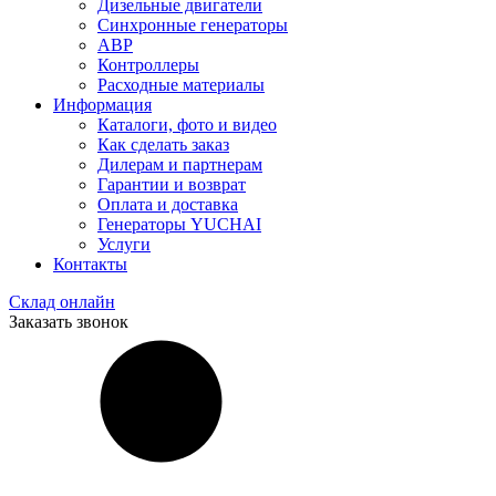
Дизельные двигатели
Синхронные генераторы
АВР
Контроллеры
Расходные материалы
Информация
Каталоги, фото и видео
Как сделать заказ
Дилерам и партнерам
Гарантии и возврат
Оплата и доставка
Генераторы YUCHAI
Услуги
Контакты
Склад онлайн
Заказать звонок