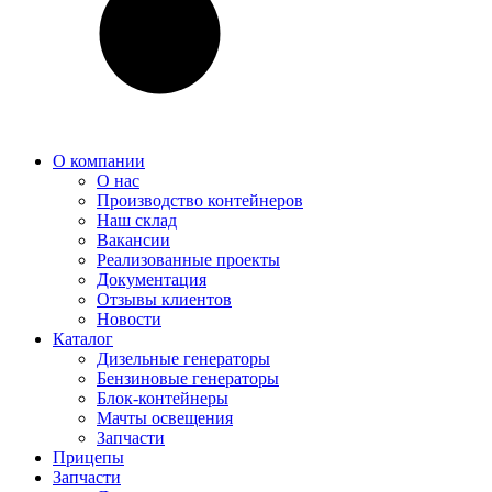
О компании
О нас
Производство контейнеров
Наш склад
Вакансии
Реализованные проекты
Документация
Отзывы клиентов
Новости
Каталог
Дизельные генераторы
Бензиновые генераторы
Блок-контейнеры
Мачты освещения
Запчасти
Прицепы
Запчасти