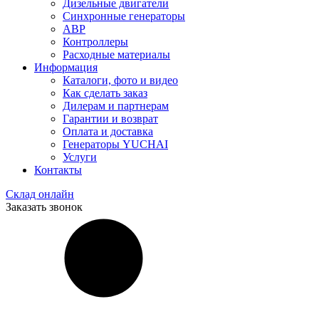
Дизельные двигатели
Синхронные генераторы
АВР
Контроллеры
Расходные материалы
Информация
Каталоги, фото и видео
Как сделать заказ
Дилерам и партнерам
Гарантии и возврат
Оплата и доставка
Генераторы YUCHAI
Услуги
Контакты
Склад онлайн
Заказать звонок