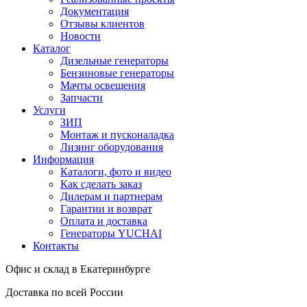
Документация
Отзывы клиентов
Новости
Каталог
Дизельные генераторы
Бензиновые генераторы
Мачты освещения
Запчасти
Услуги
ЗИП
Монтаж и пусконаладка
Лизинг оборудования
Информация
Каталоги, фото и видео
Как сделать заказ
Дилерам и партнерам
Гарантии и возврат
Оплата и доставка
Генераторы YUCHAI
Контакты
Офис и склад в Екатеринбурге
Доставка по всей России