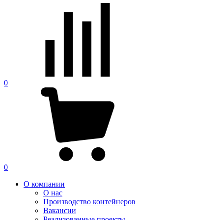
0
0
О компании
О нас
Производство контейнеров
Вакансии
Реализованные проекты