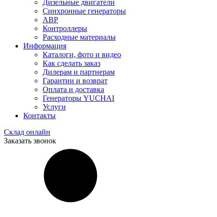
Дизельные двигатели
Синхронные генераторы
АВР
Контроллеры
Расходные материалы
Информация
Каталоги, фото и видео
Как сделать заказ
Дилерам и партнерам
Гарантии и возврат
Оплата и доставка
Генераторы YUCHAI
Услуги
Контакты
Склад онлайн
Заказать звонок