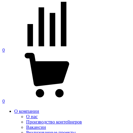
0
0
О компании
О нас
Производство контейнеров
Вакансии
Реализованные проекты