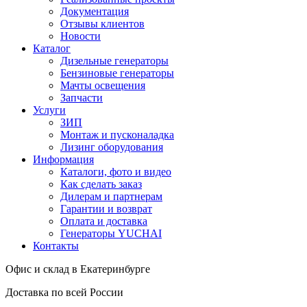
Документация
Отзывы клиентов
Новости
Каталог
Дизельные генераторы
Бензиновые генераторы
Мачты освещения
Запчасти
Услуги
ЗИП
Монтаж и пусконаладка
Лизинг оборудования
Информация
Каталоги, фото и видео
Как сделать заказ
Дилерам и партнерам
Гарантии и возврат
Оплата и доставка
Генераторы YUCHAI
Контакты
Офис и склад в Екатеринбурге
Доставка по всей России