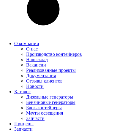
О компании
О нас
Производство контейнеров
Наш склад
Вакансии
Реализованные проекты
Документация
Отзывы клиентов
Новости
Каталог
Дизельные генераторы
Бензиновые генераторы
Блок-контейнеры
Мачты освещения
Запчасти
Прицепы
Запчасти