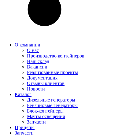
О компании
О нас
Производство контейнеров
Наш склад
Вакансии
Реализованные проекты
Документация
Отзывы клиентов
Новости
Каталог
Дизельные генераторы
Бензиновые генераторы
Блок-контейнеры
Мачты освещения
Запчасти
Прицепы
Запчасти