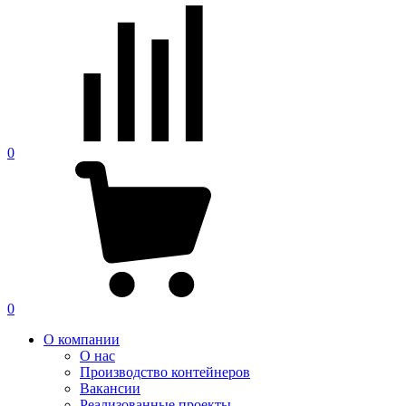
0
0
О компании
О нас
Производство контейнеров
Вакансии
Реализованные проекты