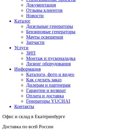
Документация
Отзывы клиентов
Новости
Каталог
Дизельные генераторы
Бензиновые генераторы
Мачты освещения
Запчасти
Услуги
ЗИП
Монтаж и пусконаладка
Лизинг оборудования
Информация
Каталоги, фото и видео
Как сделать заказ
Дилерам и партнерам
Гарантии и возврат
Оплата и доставка
Генераторы YUCHAI
Контакты
Офис и склад в Екатеринбурге
Доставка по всей России