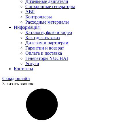
Дизельные двигатели
Синхронные генераторы
АВР
Контроллеры
Расходные материалы
Информация
Каталоги, фото и видео
Как сделать заказ
Дилерам и партнерам
Гарантии и возврат
Оплата и доставка
Генераторы YUCHAI
Услуги
Контакты
Склад онлайн
Заказать звонок