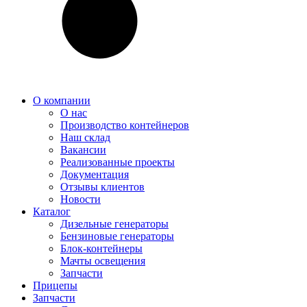
О компании
О нас
Производство контейнеров
Наш склад
Вакансии
Реализованные проекты
Документация
Отзывы клиентов
Новости
Каталог
Дизельные генераторы
Бензиновые генераторы
Блок-контейнеры
Мачты освещения
Запчасти
Прицепы
Запчасти