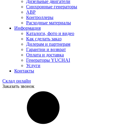
Дизельные двигатели
Синхронные генераторы
АВР
Контроллеры
Расходные материалы
Информация
Каталоги, фото и видео
Как сделать заказ
Дилерам и партнерам
Гарантии и возврат
Оплата и доставка
Генераторы YUCHAI
Услуги
Контакты
Склад онлайн
Заказать звонок