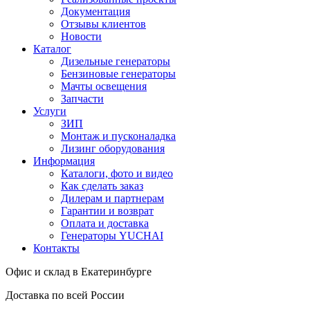
Документация
Отзывы клиентов
Новости
Каталог
Дизельные генераторы
Бензиновые генераторы
Мачты освещения
Запчасти
Услуги
ЗИП
Монтаж и пусконаладка
Лизинг оборудования
Информация
Каталоги, фото и видео
Как сделать заказ
Дилерам и партнерам
Гарантии и возврат
Оплата и доставка
Генераторы YUCHAI
Контакты
Офис и склад в Екатеринбурге
Доставка по всей России