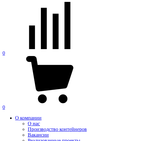
0
0
О компании
О нас
Производство контейнеров
Вакансии
Реализованные проекты