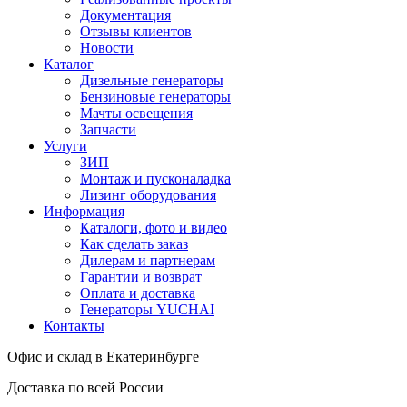
Документация
Отзывы клиентов
Новости
Каталог
Дизельные генераторы
Бензиновые генераторы
Мачты освещения
Запчасти
Услуги
ЗИП
Монтаж и пусконаладка
Лизинг оборудования
Информация
Каталоги, фото и видео
Как сделать заказ
Дилерам и партнерам
Гарантии и возврат
Оплата и доставка
Генераторы YUCHAI
Контакты
Офис и склад в Екатеринбурге
Доставка по всей России