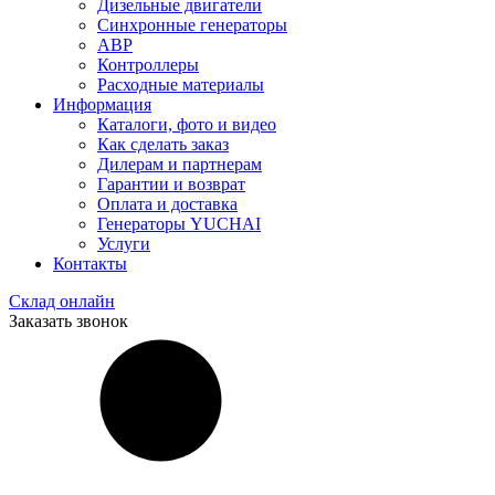
Дизельные двигатели
Синхронные генераторы
АВР
Контроллеры
Расходные материалы
Информация
Каталоги, фото и видео
Как сделать заказ
Дилерам и партнерам
Гарантии и возврат
Оплата и доставка
Генераторы YUCHAI
Услуги
Контакты
Склад онлайн
Заказать звонок