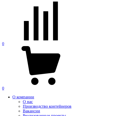
0
0
О компании
О нас
Производство контейнеров
Вакансии
Реализованные проекты