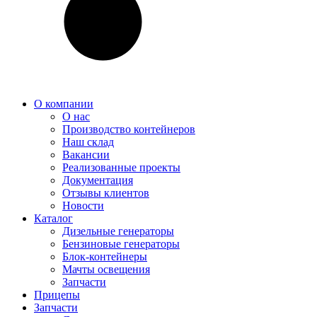
О компании
О нас
Производство контейнеров
Наш склад
Вакансии
Реализованные проекты
Документация
Отзывы клиентов
Новости
Каталог
Дизельные генераторы
Бензиновые генераторы
Блок-контейнеры
Мачты освещения
Запчасти
Прицепы
Запчасти