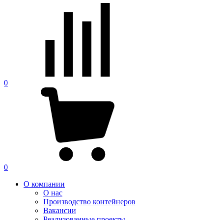
0
0
О компании
О нас
Производство контейнеров
Вакансии
Реализованные проекты