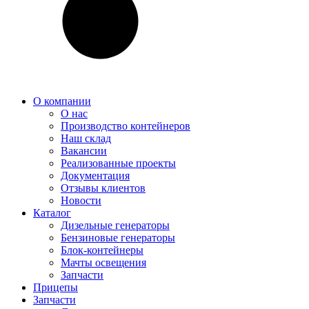
О компании
О нас
Производство контейнеров
Наш склад
Вакансии
Реализованные проекты
Документация
Отзывы клиентов
Новости
Каталог
Дизельные генераторы
Бензиновые генераторы
Блок-контейнеры
Мачты освещения
Запчасти
Прицепы
Запчасти