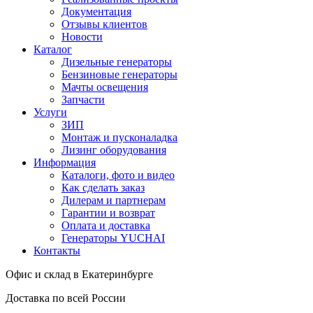
Документация
Отзывы клиентов
Новости
Каталог
Дизельные генераторы
Бензиновые генераторы
Мачты освещения
Запчасти
Услуги
ЗИП
Монтаж и пусконаладка
Лизинг оборудования
Информация
Каталоги, фото и видео
Как сделать заказ
Дилерам и партнерам
Гарантии и возврат
Оплата и доставка
Генераторы YUCHAI
Контакты
Офис и склад в Екатеринбурге
Доставка по всей России