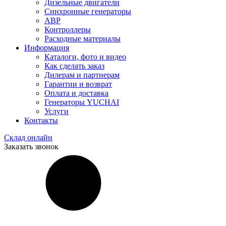
Дизельные двигатели
Синхронные генераторы
АВР
Контроллеры
Расходные материалы
Информация
Каталоги, фото и видео
Как сделать заказ
Дилерам и партнерам
Гарантии и возврат
Оплата и доставка
Генераторы YUCHAI
Услуги
Контакты
Склад онлайн
Заказать звонок