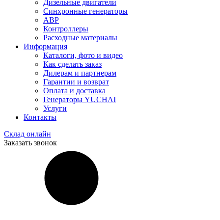
Дизельные двигатели
Синхронные генераторы
АВР
Контроллеры
Расходные материалы
Информация
Каталоги, фото и видео
Как сделать заказ
Дилерам и партнерам
Гарантии и возврат
Оплата и доставка
Генераторы YUCHAI
Услуги
Контакты
Склад онлайн
Заказать звонок