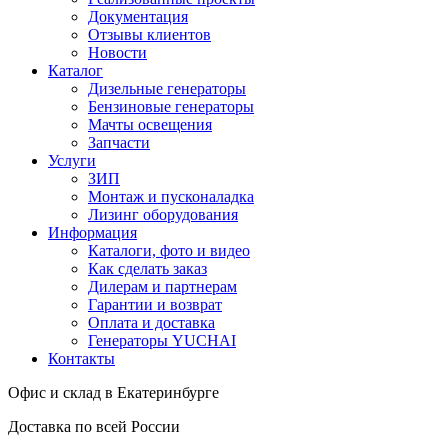
Документация
Отзывы клиентов
Новости
Каталог
Дизельные генераторы
Бензиновые генераторы
Мачты освещения
Запчасти
Услуги
ЗИП
Монтаж и пусконаладка
Лизинг оборудования
Информация
Каталоги, фото и видео
Как сделать заказ
Дилерам и партнерам
Гарантии и возврат
Оплата и доставка
Генераторы YUCHAI
Контакты
Офис и склад в Екатеринбурге
Доставка по всей России