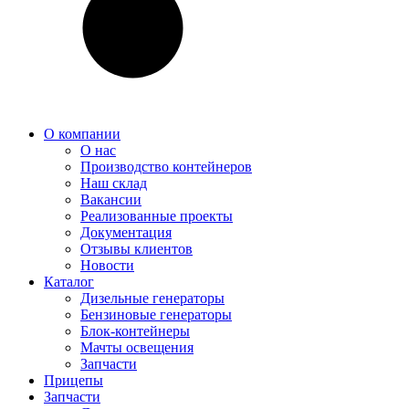
О компании
О нас
Производство контейнеров
Наш склад
Вакансии
Реализованные проекты
Документация
Отзывы клиентов
Новости
Каталог
Дизельные генераторы
Бензиновые генераторы
Блок-контейнеры
Мачты освещения
Запчасти
Прицепы
Запчасти