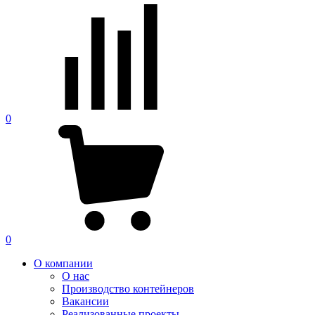
0
0
О компании
О нас
Производство контейнеров
Вакансии
Реализованные проекты